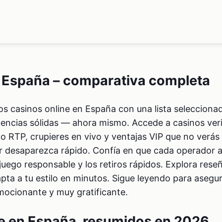
n España – comparativa completa
os casinos online en España con una lista selecciona
cencias sólidas — ahora mismo. Accede a casinos ver
to RTP, crupieres en vivo y ventajas VIP que no verás 
r desaparezca rápido. Confía en que cada operador a
 juego responsable y los retiros rápidos. Explora res
ta a tu estilo en minutos. Sigue leyendo para asegur
mocionante y muy gratificante.
ne en España, resumidos en 2026