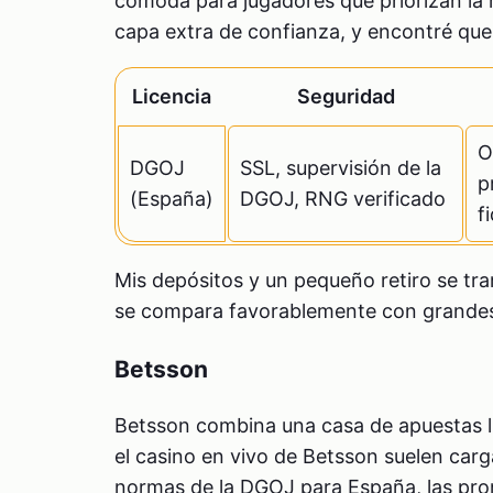
cómoda para jugadores que priorizan la r
capa extra de confianza, y encontré que
Licencia
Seguridad
O
DGOJ
SSL, supervisión de la
p
(España)
DGOJ, RNG verificado
f
Mis depósitos y un pequeño retiro se tr
se compara favorablemente con grandes m
Betsson
Betsson combina una casa de apuestas lí
el casino en vivo de Betsson suelen car
normas de la DGOJ para España, las prom