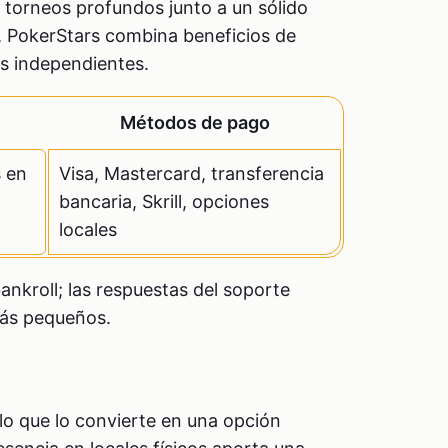
 torneos profundos junto a un sólido
J, PokerStars combina beneficios de
s independientes.
Métodos de pago
 en
Visa, Mastercard, transferencia
bancaria, Skrill, opciones
locales
bankroll; las respuestas del soporte
más pequeños.
lo que lo convierte en una opción