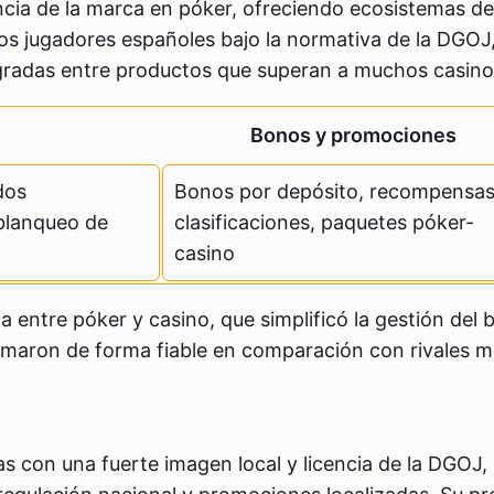
cia de la marca en póker, ofreciendo ecosistemas de
 los jugadores españoles bajo la normativa de la DGO
egradas entre productos que superan a muchos casino
Bonos y promociones
dos
Bonos por depósito, recompensas
blanqueo de
clasificaciones, paquetes póker-
casino
ada entre póker y casino, que simplificó la gestión del 
ramaron de forma fiable en comparación con rivales 
s con una fuerte imagen local y licencia de la DGOJ, 