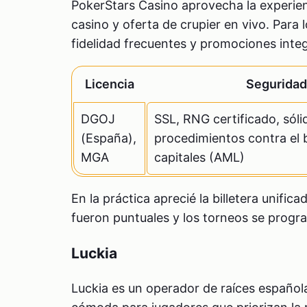
PokerStars Casino aprovecha la experien
casino y oferta de crupier en vivo. Para
fidelidad frecuentes y promociones int
Licencia
Seguridad
DGOJ
SSL, RNG certificado, sóli
(España),
procedimientos contra el 
MGA
capitales (AML)
En la práctica aprecié la billetera unific
fueron puntuales y los torneos se prog
Luckia
Luckia es un operador de raíces española