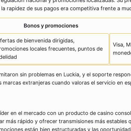
egulación nacional y promociones localizadas. Su pre
 la rapidez de sus pagos era competitiva frente a mu
Bonos y promociones
fertas de bienvenida dirigidas,
Visa, M
romociones locales frecuentes, puntos de
monede
idelidad
amitaron sin problemas en Luckia, y el soporte respo
arcas extranjeras cuando valoras el servicio en esp
der en el mercado con un producto de casino consol
gar más rápido y ofrecer transmisiones más estables
ociones están bien estructuradas y las oportunidad