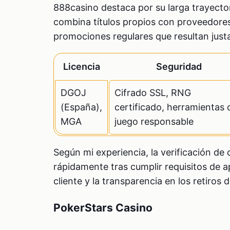
888casino destaca por su larga trayector
combina títulos propios con proveedores 
promociones regulares que resultan just
Licencia
Seguridad
DGOJ
Cifrado SSL, RNG
(España),
certificado, herramientas 
MGA
juego responsable
Según mi experiencia, la verificación d
rápidamente tras cumplir requisitos de a
cliente y la transparencia en los retiros 
PokerStars Casino