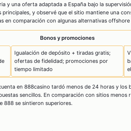
ia y una oferta adaptada a España bajo la supervisió
principales, y observé que el sitio mantiene una con
as en comparación con algunas alternativas offshore 
Bonos y promociones
Igualación de depósito + tiradas gratis;
V
de
ofertas de fidelidad; promociones por
b
tiempo limitado
e
e cuenta en 888casino tardó menos de 24 horas y los 
puestas sencillos. En comparación con sitios menos re
de 888 se sintieron superiores.